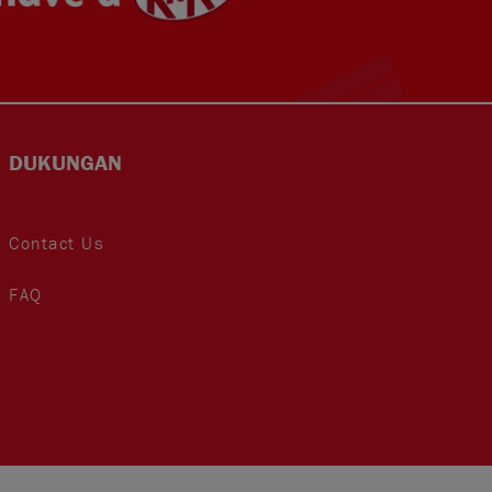
DUKUNGAN
Contact Us
FAQ