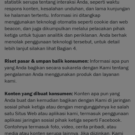
statistik serupa tentang interaksi Anda, seperti waktu
respons konten, kesalahan unduhan, dan lama kunjungan
ke halaman tertentu. Informasi ini ditangkap
menggunakan teknologi otomatis seperti cookie dan web
beacon, dan juga dikumpulkan melalui pelacakan pihak
ketiga untuk tujuan analitik dan periklanan. Anda berhak
menolak penggunaan teknologi tersebut, untuk detail
lebih lanjut silakan lihat Bagian 4.
Riset pasar & umpan balik konsumen:
Informasi apa pun
yang Anda bagikan secara sukarela dengan Kami tentang
pengalaman Anda menggunakan produk dan layanan
kami.
Konten yang dibuat konsumen:
Konten apa pun yang
Anda buat dan kemudian bagikan dengan Kami di jaringan
sosial pihak ketiga atau dengan mengunggahnya ke salah
satu Situs Web atau aplikasi kami, termasuk penggunaan
aplikasi jaringan sosial pihak ketiga seperti Facebook.
Contohnya termasuk foto, video, cerita pribadi, atau
media atau konten serupa lainnya. Jika diizinkan, Kami