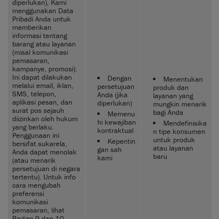
diperlukan), Kami
menggunakan Data
Pribadi Anda untuk
memberikan
informasi tentang
barang atau layanan
(misal komunikasi
pemasaran,
kampanye, promosi).
Ini dapat dilakukan
Dengan
Menentukan
melalui email, iklan,
persetujuan
produk dan
SMS, telepon,
Anda (jika
layanan yang
aplikasi pesan, dan
diperlukan)
mungkin menarik
surat pos sejauh
bagi Anda
Memenu
diizinkan oleh hukum
hi kewajiban
Mendefinisika
yang berlaku.
kontraktual
n tipe konsumen
Penggunaan ini
untuk produk
Kepentin
bersifat sukarela,
atau layanan
gan sah
Anda dapat menolak
baru
kami
(atau menarik
persetujuan di negara
tertentu). Untuk info
cara mengubah
preferensi
komunikasi
pemasaran, lihat
Bagian 9 dan 10.