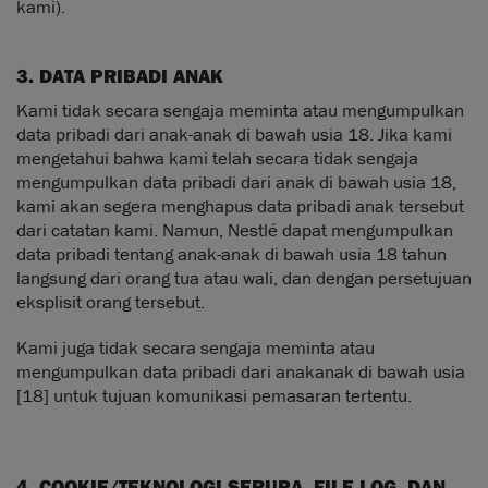
kami).
3. DATA PRIBADI ANAK
Kami tidak secara sengaja meminta atau mengumpulkan
data pribadi dari anak-anak di bawah usia 18. Jika kami
mengetahui bahwa kami telah secara tidak sengaja
mengumpulkan data pribadi dari anak di bawah usia 18,
kami akan segera menghapus data pribadi anak tersebut
dari catatan kami. Namun, Nestlé dapat mengumpulkan
data pribadi tentang anak-anak di bawah usia 18 tahun
langsung dari orang tua atau wali, dan dengan persetujuan
eksplisit orang tersebut.
Kami juga tidak secara sengaja meminta atau
mengumpulkan data pribadi dari anakanak di bawah usia
[18] untuk tujuan komunikasi pemasaran tertentu.
4. COOKIE/TEKNOLOGI SERUPA, FILE LOG, DAN