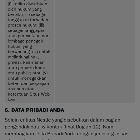
(i) ketika diwajibkan
oleh hukum yang
berlaku; (ii) sebagai
tanggapan terhadap
proses hukum; (iii)
sebagai tanggapan
atas permintaan dari
lembaga penegak
hukum yang
berwenang; (iv) untuk
melindungi hak,
privasi, keamanan,
atau properti kami,
atau publik; atau (v)
untuk menegakkan
ketentuan perjanjian
apa pun atau
ketentuan Situs Web
kami.
6. DATA PRIBADI ANDA
Selain entitas Nestlé yang disebutkan dalam bagian
pengendali data & kontak (lihat Bagian 12), Kami
membagikan Data Pribadi Anda dengan jenis organisasi