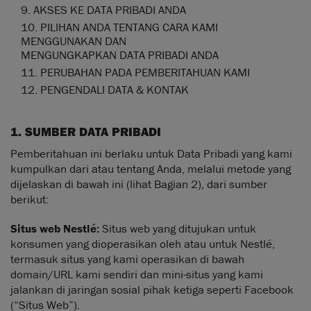
AKSES KE DATA PRIBADI ANDA
PILIHAN ANDA TENTANG CARA KAMI
MENGGUNAKAN DAN
MENGUNGKAPKAN DATA PRIBADI ANDA
PERUBAHAN PADA PEMBERITAHUAN KAMI
PENGENDALI DATA & KONTAK
1. SUMBER DATA PRIBADI
Pemberitahuan ini berlaku untuk Data Pribadi yang kami
kumpulkan dari atau tentang Anda, melalui metode yang
dijelaskan di bawah ini (lihat Bagian 2), dari sumber
berikut:
Situs web Nestlé:
Situs web yang ditujukan untuk
konsumen yang dioperasikan oleh atau untuk Nestlé,
termasuk situs yang kami operasikan di bawah
domain/URL kami sendiri dan mini-situs yang kami
jalankan di jaringan sosial pihak ketiga seperti Facebook
(“Situs Web”).