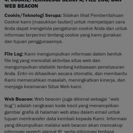
WEB BEACON
Cookie/Teknologi Serupa:
Silakan lihat Pemberitahuan
Cookie kami [masukkan tautan] untuk mempelajari cara
Anda dapat mengelola pengaturan cookie Anda dan untuk
informasi terperinci tentang cookie yang kami gunakan
dan tujuan penggunaannya.
File Log:
Kami mengumpulkan informasi dalam bentuk
file log yang mencatat aktivitas situs web dan
mengumpulkan statistik tentang kebiasaan penelusuran
Anda. Entri ini dihasilkan secara otomatis, dan membantu
Kami memecahkan masalah, meningkatkan kinerja, dan
menjaga keamanan Situs Web kami.
Web Beacon:
Web beacon (juga dikenal sebagai “web
bug”) adalah rangkaian kode kecil yang menampilkan
gambar grafis di halaman web atau dalam email untuk
tujuan mentransfer data kembali kepada Kami. Informasi
yang dikumpulkan melalui web beacon akan mencakup
informasi seperti alamat IP, serta informasi tentang