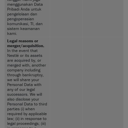
menggunakan Data
Pribadi Anda untuk
pengelolaan dan
pengoperasian
komunikasi, TI, dan
sistem keamanan
kami.
Legal reasons or
merger/acquisition.
In the event that
Nestlé or its assets
are acquired by, or
merged with, another
company including
through bankruptcy,
we will share your
Personal Data with
any of our legal
successors. We will
also disclose your
Personal Data to third
parties (i) when
required by applicable
law; (ii) in response to
legal proceedings; (iii)