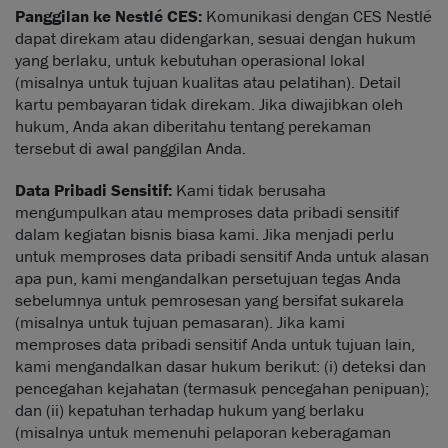
Panggilan ke Nestlé CES:
Komunikasi dengan CES Nestlé
dapat direkam atau didengarkan, sesuai dengan hukum
yang berlaku, untuk kebutuhan operasional lokal
(misalnya untuk tujuan kualitas atau pelatihan). Detail
kartu pembayaran tidak direkam. Jika diwajibkan oleh
hukum, Anda akan diberitahu tentang perekaman
tersebut di awal panggilan Anda.
Data Pribadi Sensitif:
Kami tidak berusaha
mengumpulkan atau memproses data pribadi sensitif
dalam kegiatan bisnis biasa kami. Jika menjadi perlu
untuk memproses data pribadi sensitif Anda untuk alasan
apa pun, kami mengandalkan persetujuan tegas Anda
sebelumnya untuk pemrosesan yang bersifat sukarela
(misalnya untuk tujuan pemasaran). Jika kami
memproses data pribadi sensitif Anda untuk tujuan lain,
kami mengandalkan dasar hukum berikut: (i) deteksi dan
pencegahan kejahatan (termasuk pencegahan penipuan);
dan (ii) kepatuhan terhadap hukum yang berlaku
(misalnya untuk memenuhi pelaporan keberagaman