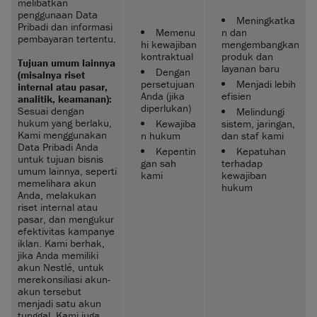
melibatkan
penggunaan Data
Meningkatka
Pribadi dan informasi
Memenu
n dan
pembayaran tertentu.
hi kewajiban
mengembangkan
kontraktual
produk dan
Tujuan umum lainnya
layanan baru
Dengan
(misalnya riset
persetujuan
Menjadi lebih
internal atau pasar,
Anda (jika
efisien
analitik, keamanan):
diperlukan)
Sesuai dengan
Melindungi
hukum yang berlaku,
Kewajiba
sistem, jaringan,
Kami menggunakan
n hukum
dan staf kami
Data Pribadi Anda
Kepentin
Kepatuhan
untuk tujuan bisnis
gan sah
terhadap
umum lainnya, seperti
kami
kewajiban
memelihara akun
hukum
Anda, melakukan
riset internal atau
pasar, dan mengukur
efektivitas kampanye
iklan. Kami berhak,
jika Anda memiliki
akun Nestlé, untuk
merekonsiliasi akun-
akun tersebut
menjadi satu akun
tunggal. Kami juga