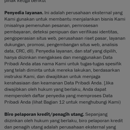
pihak ketiga berikut
Penyedia layanan.
Ini adalah perusahaan eksternal yang
Kami gunakan untuk membantu menjalankan bisnis Kami
(misalnya pemenuhan pesanan, pemrosesan
pembayaran, deteksi penipuan dan verifikasi identitas,
pengoperasian situs web, perusahaan riset pasar, layanan
dukungan, promosi, pengembangan situs web, analisis
data, CRC, dll). Penyedia layanan, dan staf yang dipilih,
hanya diizinkan mengakses dan menggunakan Data
Pribadi Anda atas nama Kami untuk tugas-tugas spesifik
yang telah diminta untuk mereka lakukan, berdasarkan
instruksi Kami, dan diwajibkan untuk menjaga
kerahasiaan dan keamanan Data Pribadi Anda. [Jika
diwajibkan oleh hukum yang berlaku, Anda dapat
memperoleh daftar penyedia yang memproses Data
Pribadi Anda (lihat Bagian 12 untuk menghubungi Kami)
Biro pelaporan kredit/penagih utang.
Sepanjang
diizinkan oleh hukum yang berlaku, biro pelaporan kredit
dan penagih utang adalah perusahaan eksternal yang