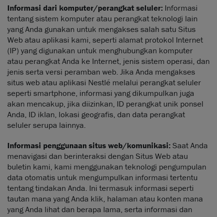
Informasi dari komputer/perangkat seluler:
Informasi
tentang sistem komputer atau perangkat teknologi lain
yang Anda gunakan untuk mengakses salah satu Situs
Web atau aplikasi kami, seperti alamat protokol Internet
(IP) yang digunakan untuk menghubungkan komputer
atau perangkat Anda ke Internet, jenis sistem operasi, dan
jenis serta versi peramban web. Jika Anda mengakses
situs web atau aplikasi Nestlé melalui perangkat seluler
seperti smartphone, informasi yang dikumpulkan juga
akan mencakup, jika diizinkan, ID perangkat unik ponsel
Anda, ID iklan, lokasi geografis, dan data perangkat
seluler serupa lainnya.
Informasi penggunaan situs web/komunikasi:
Saat Anda
menavigasi dan berinteraksi dengan Situs Web atau
buletin kami, kami menggunakan teknologi pengumpulan
data otomatis untuk mengumpulkan informasi tertentu
tentang tindakan Anda. Ini termasuk informasi seperti
tautan mana yang Anda klik, halaman atau konten mana
yang Anda lihat dan berapa lama, serta informasi dan