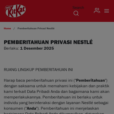
Search
USER
Skip to main content
Home
Pemberitahuan Privasi Nestlé
PEMBERITAHUAN PRIVASI NESTLÉ
Berlaku:
1 Desember 2025
RUANG LINGKUP PEMBERITAHUAN INI
Harap baca pemberitahuan privasi ini ("
Pemberitahuan
")
dengan saksama untuk memahami kebijakan dan praktik
kami terkait Data Pribadi Anda dan bagaimana kami akan
memperlakukannya. Pemberitahuan ini berlaku untuk
individu yang berinteraksi dengan layanan Nestlé sebagai
konsumen ("
Anda
"). Pemberitahuan ini menjelaskan
bagaimana Data Pribadi Anda dikumpulkan, digunakan,