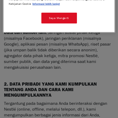
Kebijakan Cookie
Informasi lebih lanjut
Data yang kami buat:
Dalam interaksi kami dengan Anda,
kami dapat membuat Data Pribadi tentang Anda (misalnya
Saya Mengerti
catatan pembelian Anda dari situs web kami).
Data dari sumber lain:
Jaringan sosial pihak ketiga
(misalnya Facebook), jaringan periklanan (misalnya
Google), aplikasi pesan (misalnya WhatsApp), riset pasar
(jika umpan balik tidak diberikan secara anonim),
agregator data pihak ketiga, mitra promosi Nestlé,
sumber publik, dan data yang diterima saat kami
mengakuisisi perusahaan lain.
2. DATA PRIBADI YANG KAMI KUMPULKAN
TENTANG ANDA DAN CARA KAMI
MENGUMPULKANNYA
Tergantung pada bagaimana Anda berinteraksi dengan
Nestlé (online, offline, melalui telepon, dll.), kami
mengumpulkan berbagai jenis informasi dari Anda,