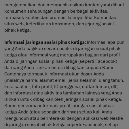
mengumpulkan dan mempublikasikan konten yang dibuat
konsumen sehubungan dengan berbagai aktivitas,
termasuk kontes dan promosi lainnya, fitur komunitas
situs web, keterlibatan konsumen, dan jejaring sosial
pihak ketiga.
Informasi jaringan sosial pihak ketiga:
Informasi apa pun
yang Anda bagikan secara publik di jaringan sosial pihak
ketiga atau informasi yang merupakan bagian dari profil
Anda di jaringan sosial pihak ketiga (seperti Facebook)
dan yang Anda izinkan untuk dibagikan kepada Kami.
Contohnya termasuk informasi akun dasar Anda
(misalnya nama, alamat email, jenis kelamin, ulang tahun,
kota saat ini, foto profil, ID pengguna, daftar teman, dll.)
dan informasi atau aktivitas tambahan lainnya yang Anda
izinkan untuk dibagikan oleh jaringan sosial pihak ketiga.
Kami menerima informasi profil jaringan sosial pihak
ketiga Anda (atau sebagian darinya) setiap kali Anda
mengunduh atau berinteraksi dengan aplikasi web Nestlé
di jaringan sosial pihak ketiga seperti Facebook, setiap