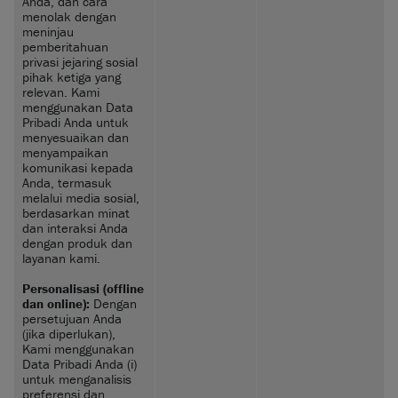
Anda, dan cara
menolak dengan
meninjau
pemberitahuan
privasi jejaring sosial
pihak ketiga yang
relevan. Kami
menggunakan Data
Pribadi Anda untuk
menyesuaikan dan
menyampaikan
komunikasi kepada
Anda, termasuk
melalui media sosial,
berdasarkan minat
dan interaksi Anda
dengan produk dan
layanan kami.
Personalisasi (offline
dan online):
Dengan
persetujuan Anda
(jika diperlukan),
Kami menggunakan
Data Pribadi Anda (i)
untuk menganalisis
preferensi dan