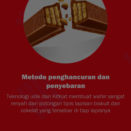
Metode penghancuran dan
penyebaran
Teknologi unik dari KitKat membuat wafer sangat
renyah dari potongan tipis lapisan biskuit dan
cokelat yang tersebar di tiap lapisnya