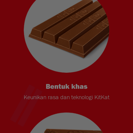
Bentuk khas
Keunikan rasa dan teknologi KitKat