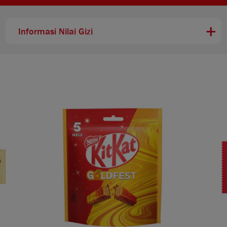
Informasi Nilai Gizi