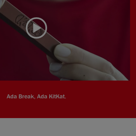
Ada Break, Ada KitKat.