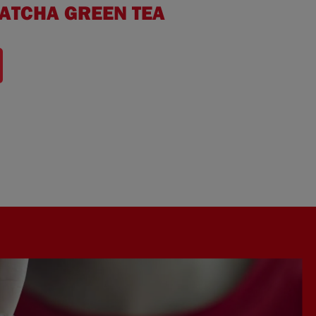
ATCHA GREEN TEA