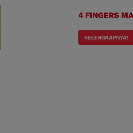
4 FINGERS M
SELENGKAPNYA!