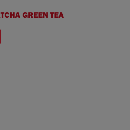
ATCHA GREEN TEA